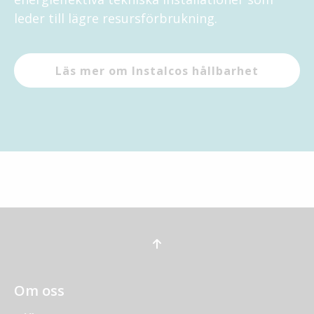
leder till lägre resursförbrukning.
Läs mer om Instalcos hållbarhet
Om oss