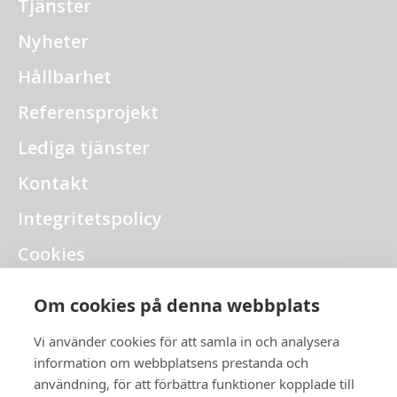
Tjänster
Nyheter
Hållbarhet
Referensprojekt
Lediga tjänster
Kontakt
Integritetspolicy
Cookies
Intranät
Om cookies på denna webbplats
Visselblåsning
Vi använder cookies för att samla in och analysera
information om webbplatsens prestanda och
användning, för att förbättra funktioner kopplade till