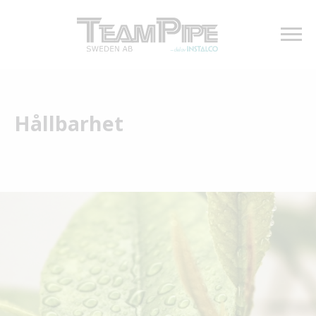
Hållbarhet