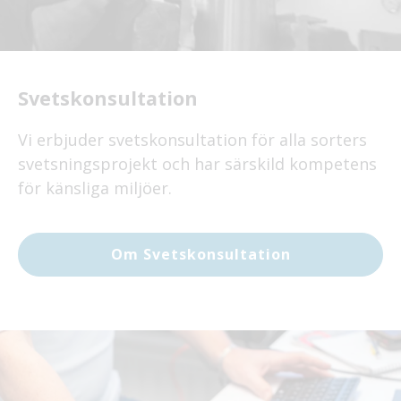
Svetskonsultation
Vi erbjuder svetskonsultation för alla sorters
svetsningsprojekt och har särskild kompetens
för känsliga miljöer.
Om Svetskonsultation