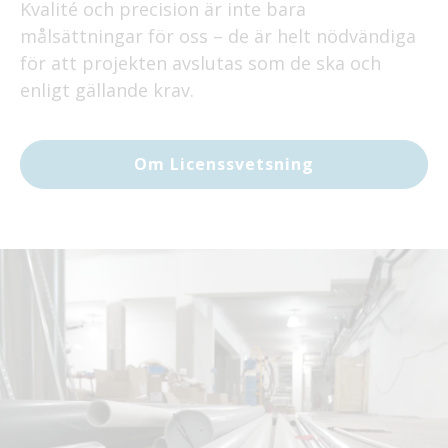
Kvalité och precision är inte bara
målsättningar för oss – de är helt nödvändiga
för att projekten avslutas som de ska och
enligt gällande krav.
Om Licenssvetsning