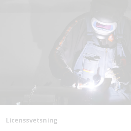
Licenssvetsning