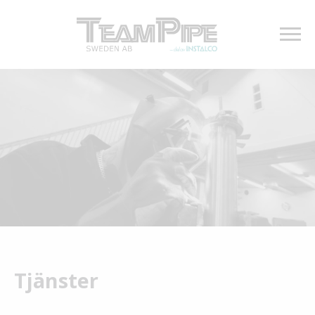
Tjänster