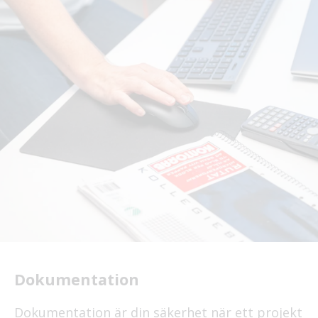
Dokumentation
Dokumentation är din säkerhet när ett projekt