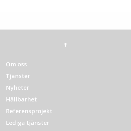
Om oss
Tjänster
Nyheter
Hållbarhet
Referensprojekt
Lediga tjänster