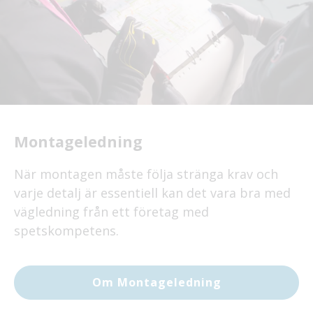
Montageledning
När montagen måste följa stränga krav och
varje detalj är essentiell kan det vara bra med
vägledning från ett företag med
spetskompetens.
Om Montageledning