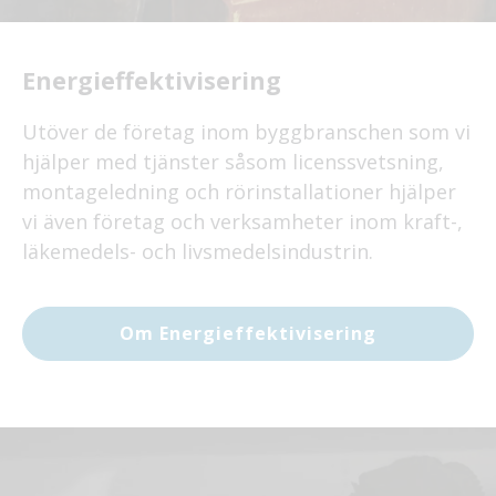
Energieffektivisering
Utöver de företag inom byggbranschen som vi
hjälper med tjänster såsom licenssvetsning,
montageledning och rörinstallationer hjälper
vi även företag och verksamheter inom kraft-,
läkemedels- och livsmedelsindustrin.
Om Energieffektivisering